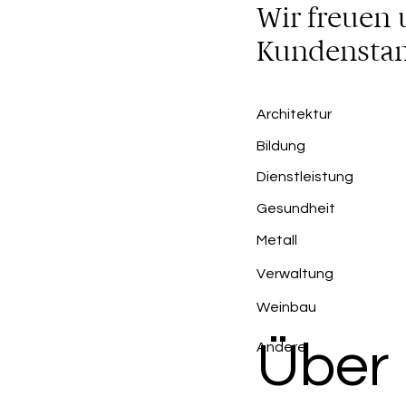
Wir freuen 
Kundenstam
Architektur
Bildung
Dienstleistung
Gesundheit
Metall
Verwaltung
Weinbau
Über
Andere