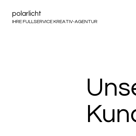
polarlicht
IHRE FULLSERVICE KREATIV-AGENTUR
Uns
Kun